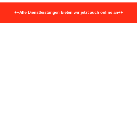
++Alle Dienstleistungen bieten wir jetzt auch online an++
FMEA