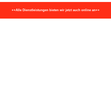
++Alle Dienstleistungen bieten wir jetzt auch online an++
FMEA